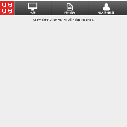
Copyright© Dilemma Inc. All rights reserved.