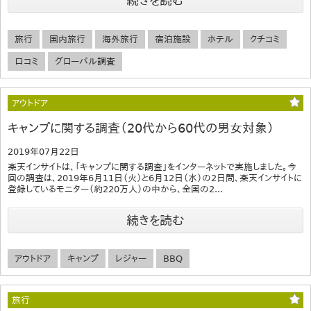
続きを読む
旅行
国内旅行
海外旅行
宿泊施設
ホテル
クチコミ
口コミ
グローバル調査
アウトドア
キャンプに関する調査（20代から60代の男女対象）
2019年07月22日
楽天インサイトは、「キャンプに関する調査」をインターネットで実施しました。今
回の調査は、2019年6月11日（火）と6月12日（水）の2日間、楽天インサイトに
登録しているモニター（約220万人）の中から、全国の2...
続きを読む
アウトドア
キャンプ
レジャー
BBQ
旅行