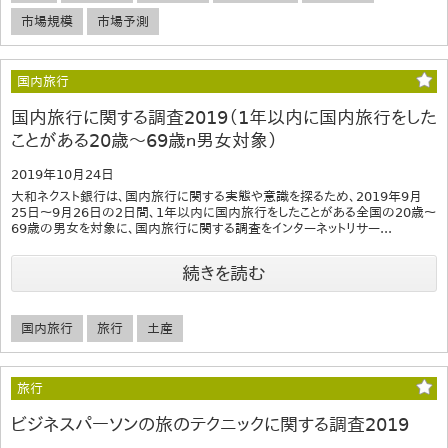
市場規模
市場予測
国内旅行
国内旅行に関する調査2019（1年以内に国内旅行をした
ことがある20歳～69歳ｎ男女対象）
2019年10月24日
大和ネクスト銀行は、国内旅行に関する実態や意識を探るため、2019年9月
25日～9月26日の2日間、1年以内に国内旅行をしたことがある全国の20歳～
69歳の男女を対象に、国内旅行に関する調査をインターネットリサー...
続きを読む
国内旅行
旅行
土産
旅行
ビジネスパーソンの旅のテクニックに関する調査2019