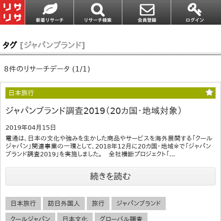
タグ
[ジャパンブランド]
8件のリサーチデータ (1/1)
日本旅行
ジャパンブランド調査2019（20カ国・地域対象）
2019年04月15日
電通は、日本の文化や強みを生かした商品やサービスを海外展開する「クール
ジャパン」関連事業の一環として、2018年12月に20カ国・地域※で「ジャパン
ブランド調査2019」を実施しました。 全社横断プロジェクト「...
続きを読む
日本旅行
訪日外国人
旅行
ジャパンブランド
クールジャパン
日本文化
グローバル調査