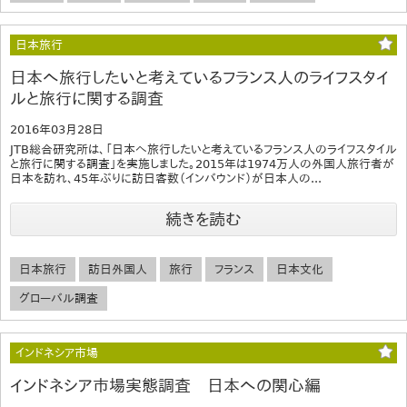
日本旅行
日本へ旅行したいと考えているフランス人のライフスタイ
ルと旅行に関する調査
2016年03月28日
JTB総合研究所は、「日本へ旅行したいと考えているフランス人のライフスタイル
と旅行に関する調査」を実施しました。2015年は1974万人の外国人旅行者が
日本を訪れ、45年ぶりに訪日客数（インバウンド）が日本人の...
続きを読む
日本旅行
訪日外国人
旅行
フランス
日本文化
グローバル調査
インドネシア市場
インドネシア市場実態調査 日本への関心編