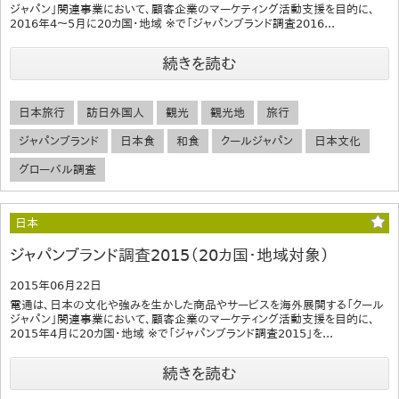
ジャパン」関連事業において、顧客企業のマーケティング活動支援を目的に、
2016年4～5月に20カ国・地域 ※で「ジャパンブランド調査2016...
続きを読む
日本旅行
訪日外国人
観光
観光地
旅行
ジャパンブランド
日本食
和食
クールジャパン
日本文化
グローバル調査
日本
ジャパンブランド調査2015（20カ国・地域対象）
2015年06月22日
電通は、日本の文化や強みを生かした商品やサービスを海外展開する「クール
ジャパン」関連事業において、顧客企業のマーケティング活動支援を目的に、
2015年4月に20カ国・地域 ※で「ジャパンブランド調査2015」を...
続きを読む