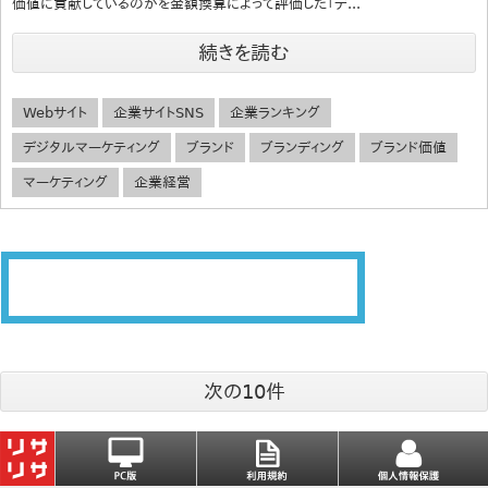
価値に貢献しているのかを金額換算によって評価した「デ...
続きを読む
Webサイト
企業サイトSNS
企業ランキング
デジタルマーケティング
ブランド
ブランディング
ブランド価値
マーケティング
企業経営
次の10件