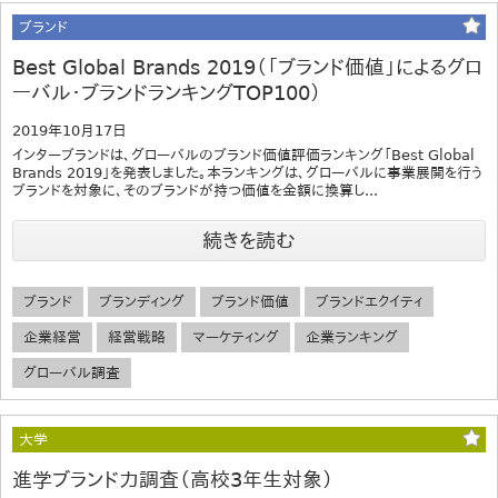
ブランド
Best Global Brands 2019（「ブランド価値」によるグロ
ーバル・ブランドランキングTOP100）
2019年10月17日
インターブランドは、グローバルのブランド価値評価ランキング「Best Global
Brands 2019」を発表しました。本ランキングは、グローバルに事業展開を行う
ブランドを対象に、そのブランドが持つ価値を金額に換算し...
続きを読む
ブランド
ブランディング
ブランド価値
ブランドエクイティ
企業経営
経営戦略
マーケティング
企業ランキング
グローバル調査
大学
進学ブランド力調査（高校3年生対象）