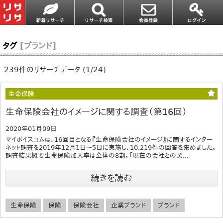
タグ
[ブランド]
239件のリサーチデータ (1/24)
生命保険
生命保険会社のイメージに関する調査（第16回）
2020年01月09日
マイボイスコムは、16回目となる『生命保険会社のイメージ』に関するインター
ネット調査を2019年12月1日～5日に実施し、10,219件の回答を集めました。
調査結果概要生命保険加入率は全体の8割。「現在の会社との契...
続きを読む
生命保険
保険
保険会社
企業ブランド
ブランド