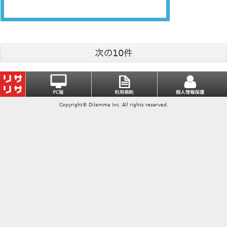
次の10件
Copyright© Dilemma Inc. All rights reserved.