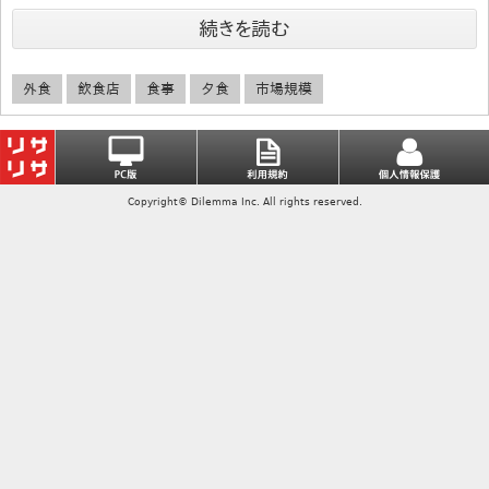
続きを読む
外食
飲食店
食事
夕食
市場規模
Copyright© Dilemma Inc. All rights reserved.