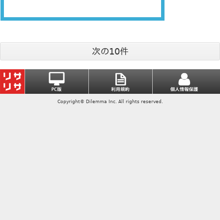
次の10件
Copyright© Dilemma Inc. All rights reserved.