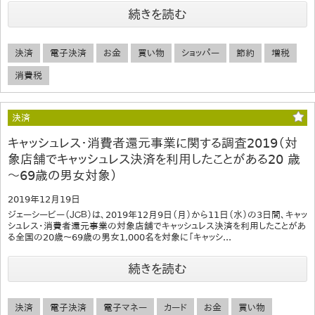
続きを読む
決済
電子決済
お金
買い物
ショッパー
節約
増税
消費税
決済
キャッシュレス・消費者還元事業に関する調査2019（対
象店舗でキャッシュレス決済を利用したことがある20 歳
～69歳の男女対象）
2019年12月19日
ジェーシービー（ＪＣＢ）は、2019年12月9日（月）から11日（水）の3日間、キャッ
シュレス・消費者還元事業の対象店舗でキャッシュレス決済を利用したことがあ
る全国の20歳～69歳の男女1,000名を対象に「キャッシ...
続きを読む
決済
電子決済
電子マネー
カード
お金
買い物