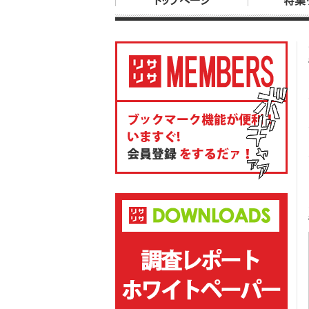
トップページ
特集