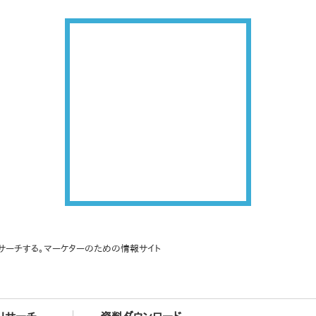
サーチする。マーケターのための情報サイト