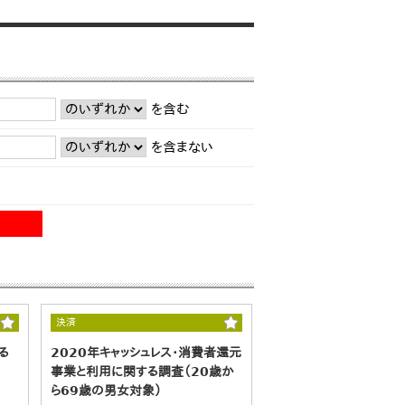
を含む
を含まない
決済
る
2020年キャッシュレス・消費者還元
事業と利用に関する調査（20歳か
ら69歳の男女対象）