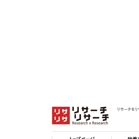
リサーチをリ