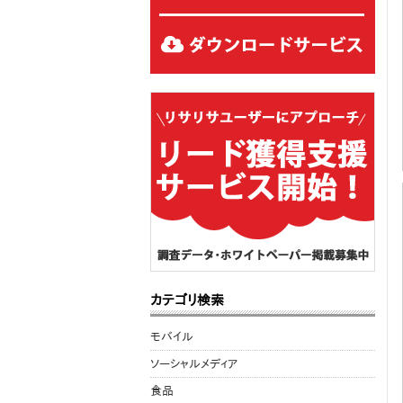
カテゴリ検索
モバイル
ソーシャルメディア
食品