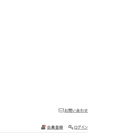
お問い合わせ
会員登録
ログイン