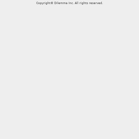
Copyright© Dilemma Inc. All rights reserved.