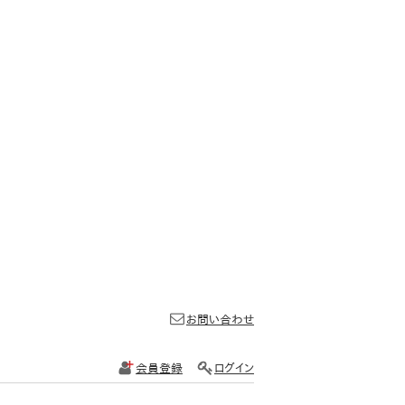
お問い合わせ
会員登録
ログイン