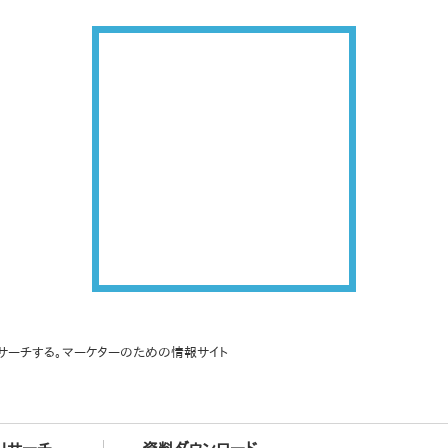
サーチする。マーケターのための情報サイト