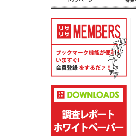
トップページ
特集