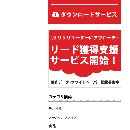
カテゴリ検索
モバイル
ソーシャルメディア
食品