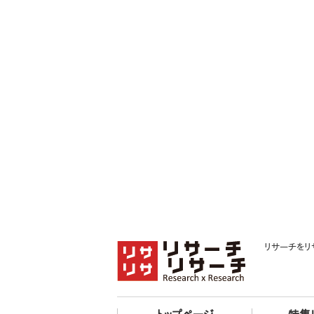
リサーチをリ