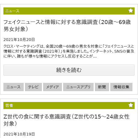
ニュース
フェイクニュースと情報に対する意識調査（20歳～69歳
男女対象）
2021年10月20日
クロス・マーケティングは、全国20歳～69歳の男女を対象に「フェイクニュースと
情報に対する意識調査（2021年）」を実施しました。インターネット、SNSの普及
に伴い、誰もが様々な情報にアクセスし反応することが...
続きを読む
ニュース
テレビ
メディア
ニュースアプリ
新聞
情報収集
若者
Z世代の食に関する意識調査（Z世代の15～24歳女性
対象）
2021年10月19日