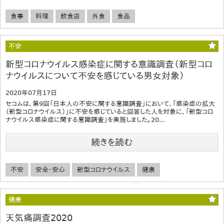
食事
料理
飲食店
外食
食品
不安
新型コロナウイルス感染症に関する意識調査（新型コロ
ナウイルスについて不安を感じている男女対象）
2020年07月17日
セコムは、第9回「日本人の不安に関する意識調査」において、「感染症の拡大
（新型コロナウイルス）」に不安を感じていると回答した人を対象に、「新型コロ
ナウイルス感染症に関する意識調査」を実施しました。20...
続きを読む
不安
安全・安心
新型コロナウイルス
健康
健康
天気痛調査2020