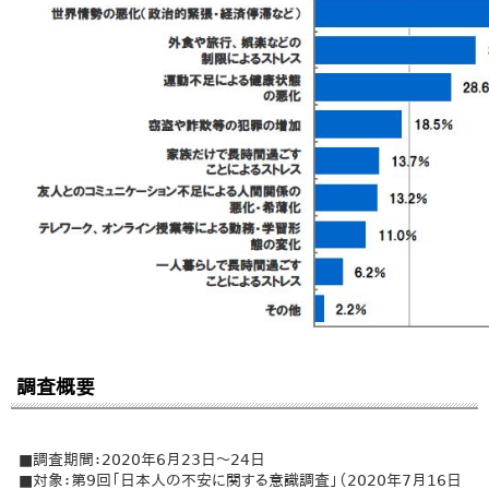
調査概要
■調査期間：2020年6月23日～24日
■対象：第9回「日本人の不安に関する意識調査」（2020年7月16日