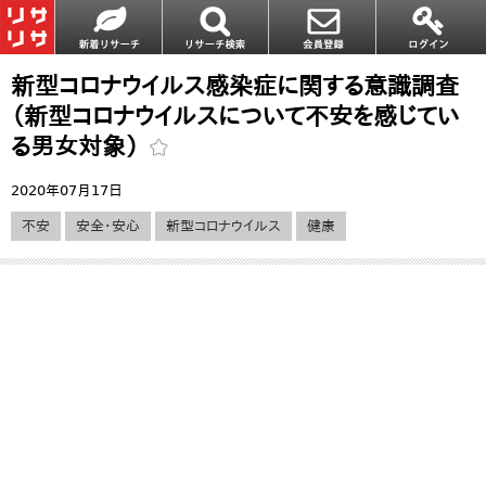
新型コロナウイルス感染症に関する意識調査
（新型コロナウイルスについて不安を感じてい
る男女対象）
2020年07月17日
不安
安全・安心
新型コロナウイルス
健康