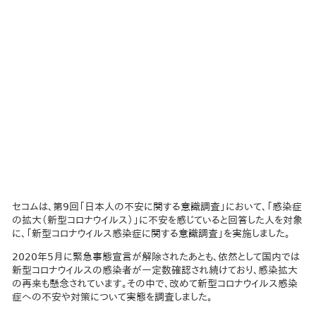
セコムは、第9回「日本人の不安に関する意識調査」において、「感染症
の拡大（新型コロナウイルス）」に不安を感じていると回答した人を対象
に、「新型コロナウイルス感染症に関する意識調査」を実施しました。
2020年5月に緊急事態宣言が解除されたあとも、依然として国内では
新型コロナウイルスの感染者が一定数確認され続けており、感染拡大
の再来も懸念されています。その中で、改めて新型コロナウイルス感染
症への不安や対策について実態を調査しました。