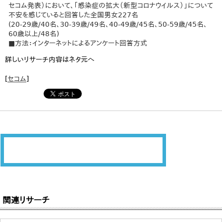
セコム発表）において、「感染症の拡大（新型コロナウイルス）」について
不安を感じていると回答した全国男女227名
(20-29歳/40名、30-39歳/49名、40-49歳/45名、50-59歳/45名、
60歳以上/48名)
■方法：インターネットによるアンケート回答方式
詳しいリサーチ内容はネタ元へ
[
セコム
]
関連リサーチ