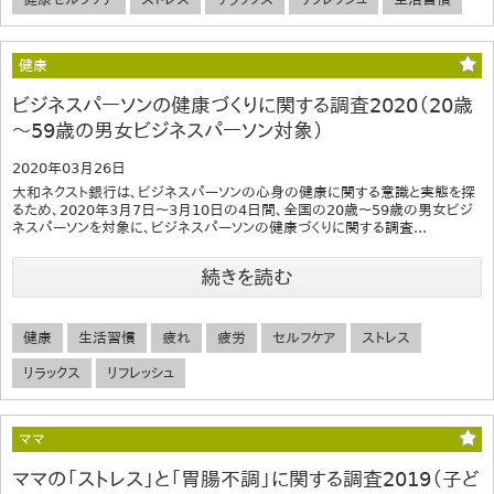
健康
ビジネスパーソンの健康づくりに関する調査2020（20歳
～59歳の男女ビジネスパーソン対象）
2020年03月26日
大和ネクスト銀行は、ビジネスパーソンの心身の健康に関する意識と実態を探
るため、2020年3月7日～3月10日の4日間、全国の20歳～59歳の男女ビジ
ネスパーソンを対象に、ビジネスパーソンの健康づくりに関する調査...
続きを読む
健康
生活習慣
疲れ
疲労
セルフケア
ストレス
リラックス
リフレッシュ
ママ
ママの「ストレス」と「胃腸不調」に関する調査2019（子ど