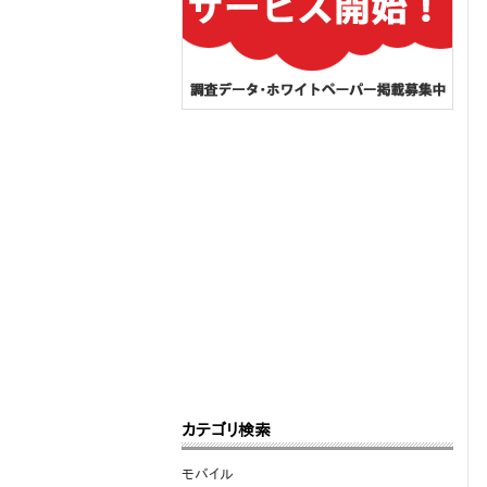
カテゴリ検索
モバイル