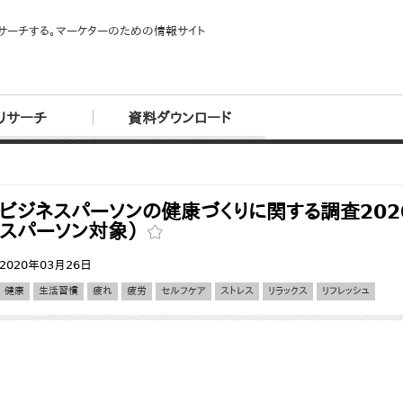
サーチする。マーケターのための情報サイト
リサーチ
資料ダウンロード
ビジネスパーソンの健康づくりに関する調査202
スパーソン対象）
2020年03月26日
健康
生活習慣
疲れ
疲労
セルフケア
ストレス
リラックス
リフレッシュ