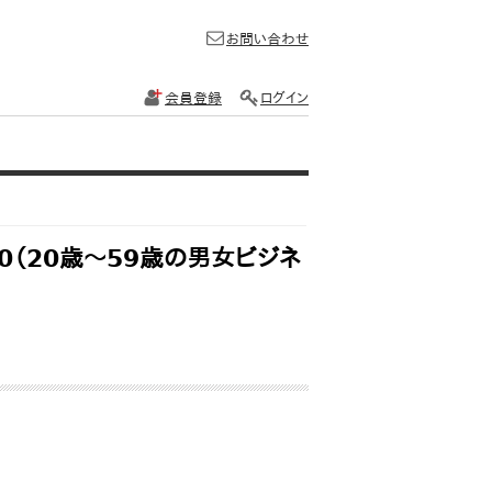
お問い合わせ
会員登録
ログイン
0（20歳～59歳の男女ビジネ