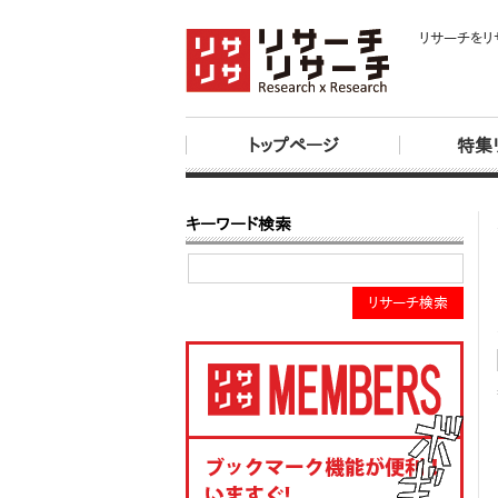
リサーチをリ
トップページ
特集
キーワード検索
リサーチ検索