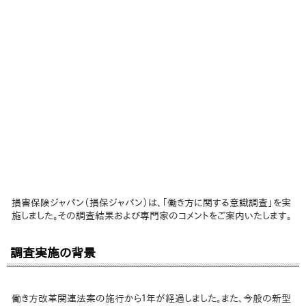
損害保険ジャパン（損保ジャパン）は、「働き方に関する意識調査」を実
施しました。その調査結果および専門家のコメントをご案内いたします。
調査実施の背景
働き方改革関連法案の施行から１年が経過しました。また、今般の新型