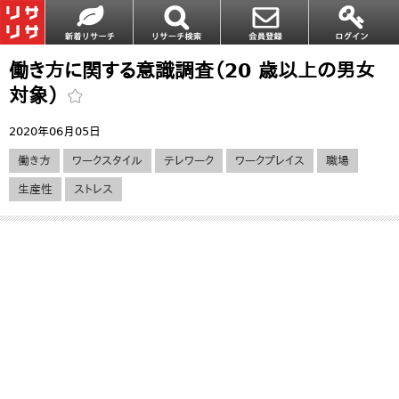
働き方に関する意識調査（20 歳以上の男女
対象）
2020年06月05日
働き方
ワークスタイル
テレワーク
ワークプレイス
職場
生産性
ストレス