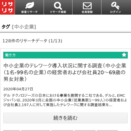
タグ
[中小企業]
128件のリサーチデータ (1/13)
働き方
中小企業のテレワーク導入状況に関する調査（中小企業
（1名-99名の企業）の経営者および会社員20～69歳の
男女対象）
2020年04月27日
デル テクノロジーズの日本における事業を展開する二社である、デルと、EMC
ジャパンは、2020年3月に全国の中小企業（従業員数1～99人）の経営者およ
び会社員2,197人に対して実施したテレワークに関する調査結果を...
続きを読む