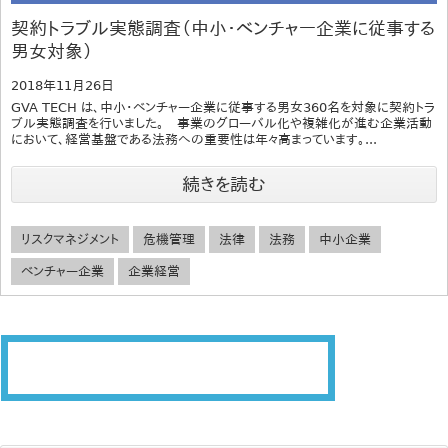
契約トラブル実態調査（中小・ベンチャー企業に従事する
男女対象）
2018年11月26日
GVA TECH は、中小・ベンチャー企業に従事する男女360名を対象に契約トラ
ブル実態調査を行いました。 事業のグローバル化や複雑化が進む企業活動
において、経営基盤である法務への重要性は年々高まっています。...
続きを読む
リスクマネジメント
危機管理
法律
法務
中小企業
ベンチャー企業
企業経営