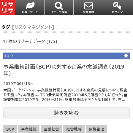
タグ
[リスクマネジメント]
41件のリサーチデータ (1/5)
BCP
事業継続計画（BCP）に対する企業の意識調査（2019
年）
2019年06月13日
帝国データバンクは、事業継続計画（BCP）に対する企業の見解について調査
を実施した。本調査は、TDB景気動向調査2019年5月調査とともに行った。■
調査期間は2019年5月20日～31日、調査対象は全国2万3,169社で、有...
続きを読む
BCP
事業継続
企業経営
経営戦略
危機管理