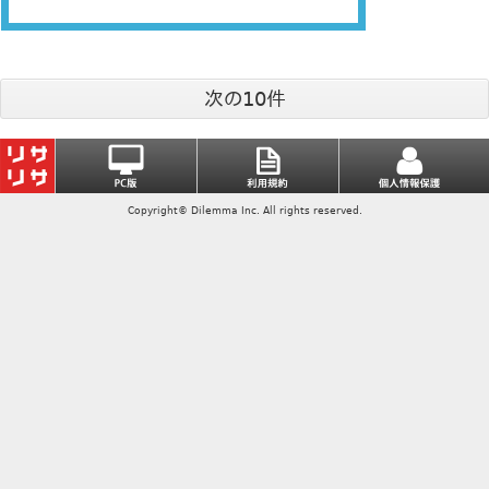
次の10件
Copyright© Dilemma Inc. All rights reserved.