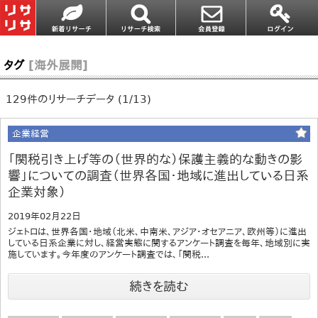
タグ
[海外展開]
129件のリサーチデータ (1/13)
企業経営
「関税引き上げ等の（世界的な）保護主義的な動きの影
響」についての調査（世界各国・地域に進出している日系
企業対象）
2019年02月22日
ジェトロは、世界各国・地域（北米、中南米、アジア・オセアニア、欧州等）に進出
している日系企業に対し、経営実態に関するアンケート調査を毎年、地域別に実
施しています。今年度のアンケート調査では、「関税...
続きを読む