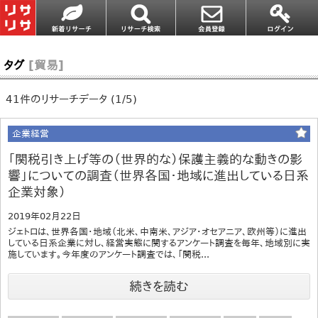
タグ
[貿易]
41件のリサーチデータ (1/5)
企業経営
「関税引き上げ等の（世界的な）保護主義的な動きの影
響」についての調査（世界各国・地域に進出している日系
企業対象）
2019年02月22日
ジェトロは、世界各国・地域（北米、中南米、アジア・オセアニア、欧州等）に進出
している日系企業に対し、経営実態に関するアンケート調査を毎年、地域別に実
施しています。今年度のアンケート調査では、「関税...
続きを読む