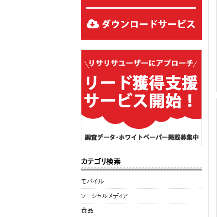
カテゴリ検索
モバイル
ソーシャルメディア
食品