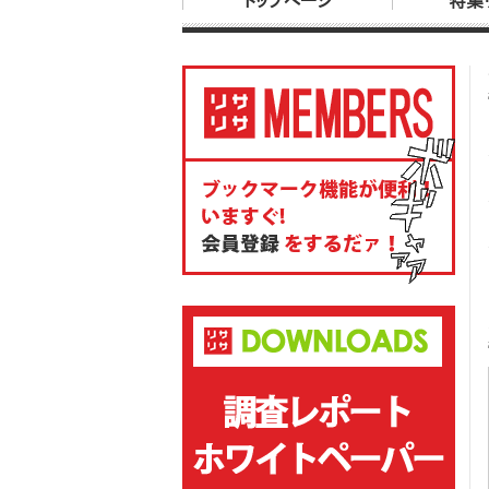
トップページ
特集