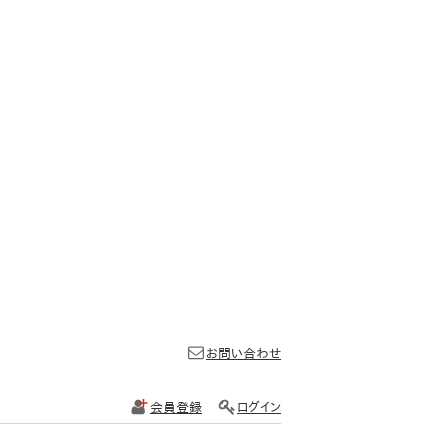
お問い合わせ
会員登録
ログイン