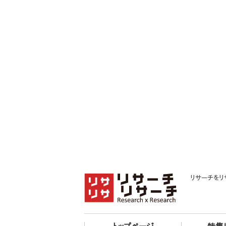
リサーチをリ