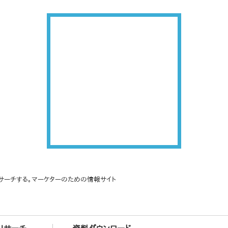
サーチする。マーケターのための情報サイト