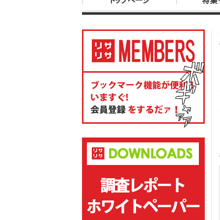
トップページ
特集