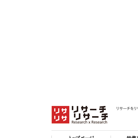
リサーチをリ