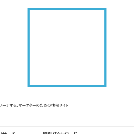
サーチする。マーケターのための情報サイト