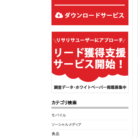
カテゴリ検索
モバイル
ソーシャルメディア
食品