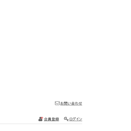
お問い合わせ
会員登録
ログイン