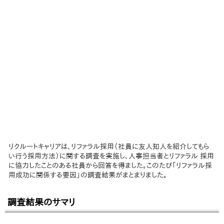
リクルートキャリアは、リファラル採用（社員に友人知人を紹介してもら
い行う採用方法）に関する調査を実施し、人事担当者とリファラル 採用
に協力したことのある社員から回答を得ました。このたび「リファラル採
用成功に関係する要因」の調査結果がまとまりました。
調査結果のサマリ