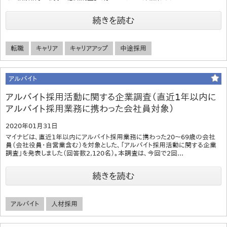
続きを読む
転職
キャリア
キャリアアップ
中途採用
アルバイト
アルバイト採用活動に関する企業調査（直近1年以内に
アルバイト採用業務に携わった会社員対象）
2020年01月31日
マイナビは、直近1年以内にアルバイト採用業務に携わった20～69歳の会社
員（会社役員・自営業含む）を対象とした、「アルバイト採用活動に関する企業
調査」を発表しました（回答数2,120名）。本調査は、今回で2回...
続きを読む
アルバイト
人材採用