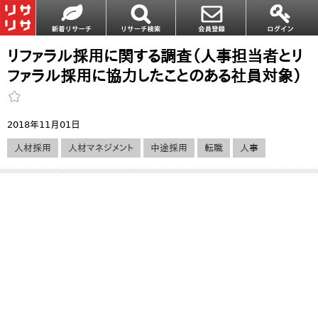
リファラル採用に関する調査（人事担当者とリ
ファラル採用に協力したことのある社員対象）
2018年11月01日
人材採用
人材マネジメント
中途採用
転職
人事