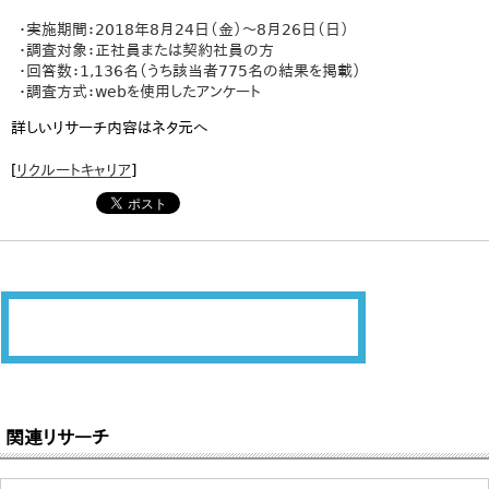
・実施期間：2018年8月24日（金）～8月26日（日）
・調査対象：正社員または契約社員の方
・回答数：1,136名（うち該当者775名の結果を掲載）
・調査方式：webを使用したアンケート
詳しいリサーチ内容はネタ元へ
[
リクルートキャリア
]
関連リサーチ