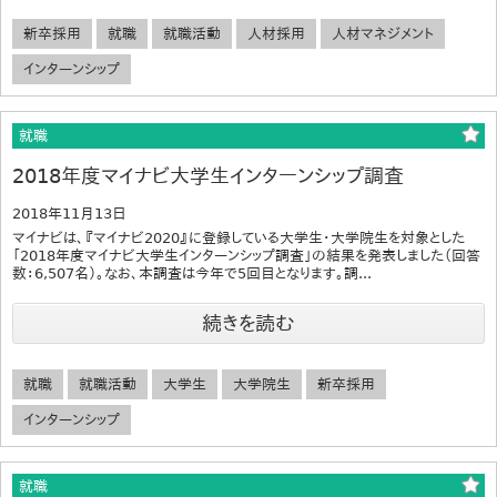
新卒採用
就職
就職活動
人材採用
人材マネジメント
インターンシップ
就職
2018年度マイナビ大学生インターンシップ調査
2018年11月13日
マイナビは、『マイナビ2020』に登録している大学生・大学院生を対象とした
「2018年度マイナビ大学生インターンシップ調査」の結果を発表しました（回答
数：6,507名）。なお、本調査は今年で5回目となります。調...
続きを読む
就職
就職活動
大学生
大学院生
新卒採用
インターンシップ
就職