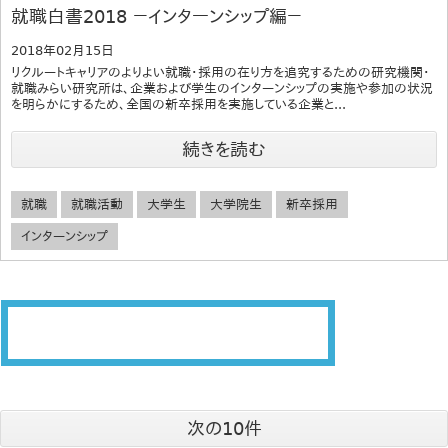
就職白書2018 －インターンシップ編－
2018年02月15日
リクルートキャリアのよりよい就職・採用の在り方を追究するための研究機関・
就職みらい研究所は、企業および学生のインターンシップの実施や参加の状況
を明らかにするため、全国の新卒採用を実施している企業と...
続きを読む
就職
就職活動
大学生
大学院生
新卒採用
インターンシップ
次の10件