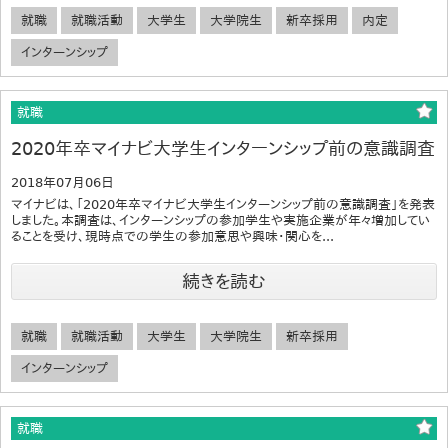
就職
就職活動
大学生
大学院生
新卒採用
内定
インターンシップ
就職
2020年卒マイナビ大学生インターンシップ前の意識調査
2018年07月06日
マイナビは、「2020年卒マイナビ大学生インターンシップ前の意識調査」を発表
しました。本調査は、インターンシップの参加学生や実施企業が年々増加してい
ることを受け、現時点での学生の参加意思や興味・関心を...
続きを読む
就職
就職活動
大学生
大学院生
新卒採用
インターンシップ
就職