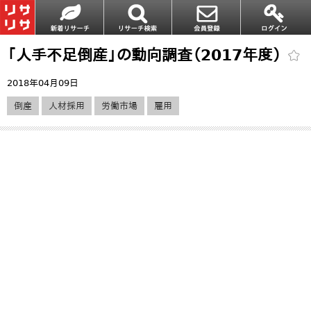
「人手不足倒産」の動向調査（2017年度）
2018年04月09日
倒産
人材採用
労働市場
雇用