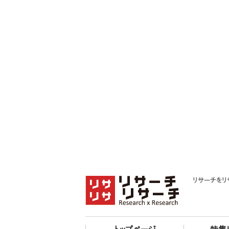
リサーチをリ