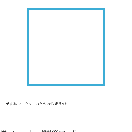
サーチする。マーケターのための情報サイト