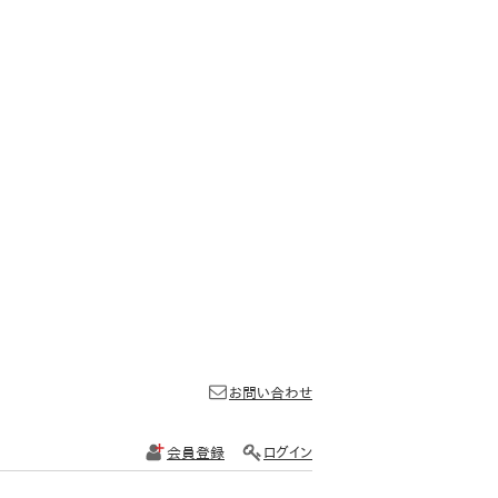
お問い合わせ
会員登録
ログイン