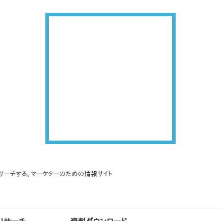
サーチする。マーケターのための情報サイト