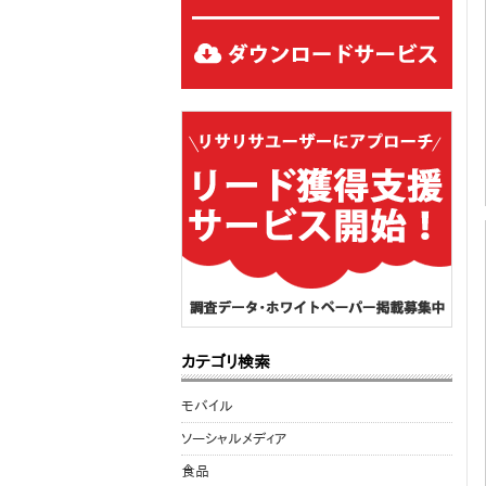
カテゴリ検索
モバイル
ソーシャルメディア
食品