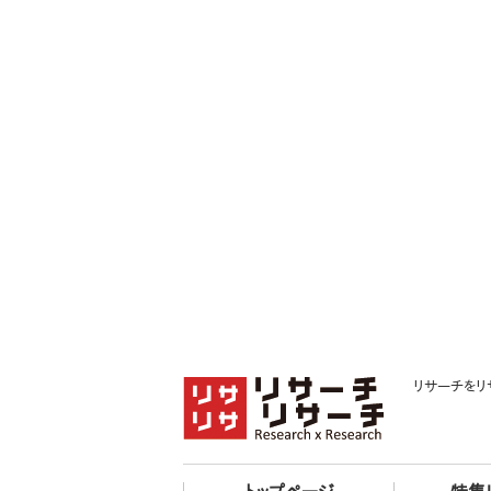
リサーチをリ