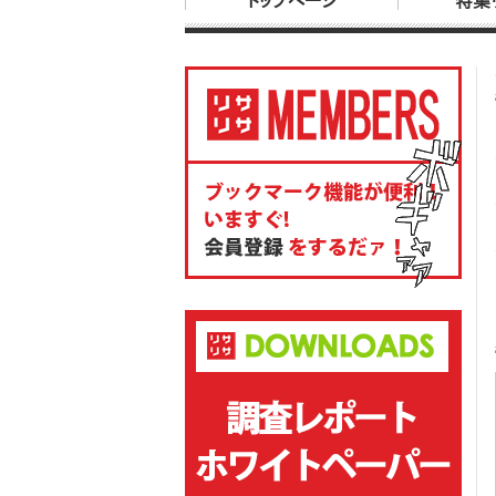
トップページ
特集