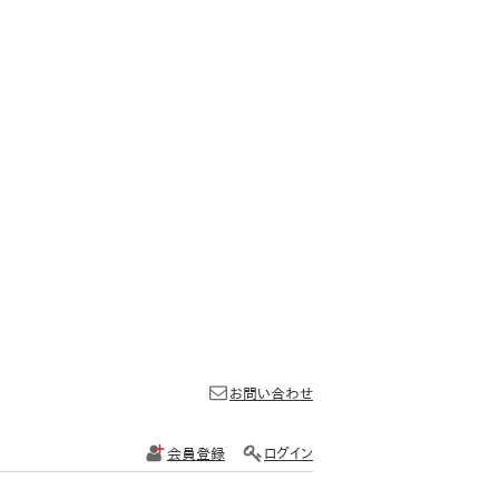
お問い合わせ
会員登録
ログイン