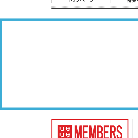
トップページ
特集