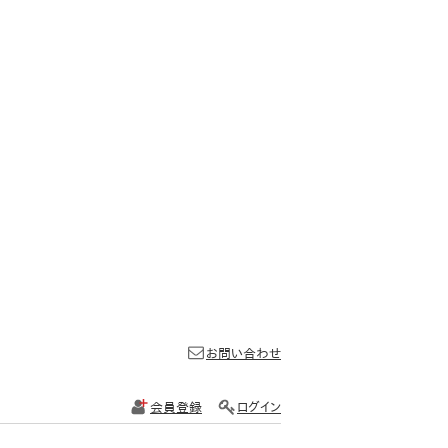
お問い合わせ
会員登録
ログイン