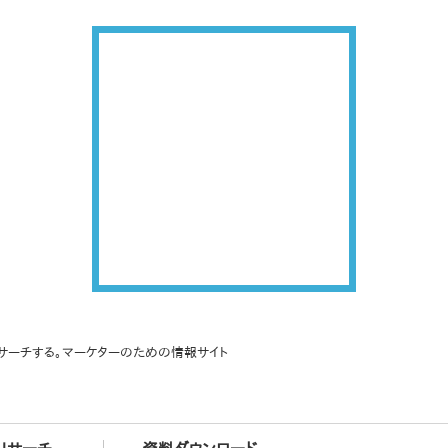
サーチする。マーケターのための情報サイト