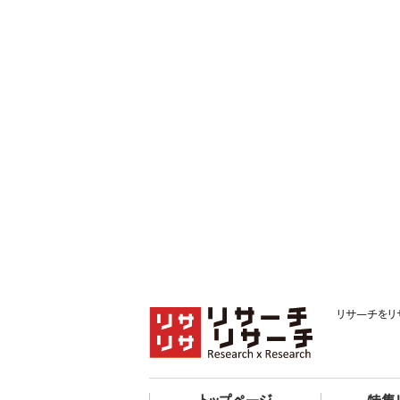
リサーチをリ