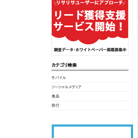
カテゴリ検索
モバイル
ソーシャルメディア
食品
旅行