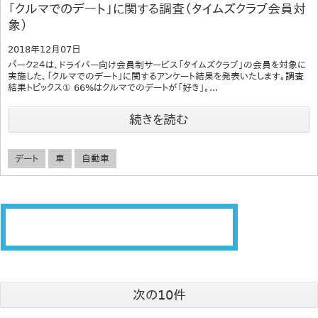
「クルマでのデート」に関する調査（タイムズクラブ会員対
象）
2018年12月07日
パーク２４は、ドライバー向け会員制サービス「タイムズクラブ」の会員を対象に
実施した、「クルマでのデート」に関するアンケート結果を発表いたします。調査
結果トピックス① 66%はクルマでのデートが「好き」。...
続きを読む
デート
車
自動車
次の10件