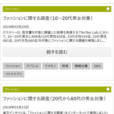
ファッション
ファッションに関する調査（10〜20代男女対象）
2019年03月20日
テスティーは、若年層を対象に調査した結果を発信する「TesTee Lab」におい
て、10〜20代男女1,808名(10代男性428名、10代女性419名、20代男性
481名、20代女性480名)を対象にファッションに関する調査を実施しまし...
続きを読む
ファッション
アパレル
ワカモノ
若者
情報収集
SNS
フリマアプリ
ファッション
ファッションに関する調査（20代から60代の男女対象）
2019年03月15日
楽天インサイトは、「ファッションに関する調査」をインターネットで実施しました。