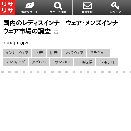
国内のレディスインナーウェア・メンズインナー
ウェア市場の調査
2018年10月26日
インナーウェア
下着
肌着
レッグウェア
ブラジャー
ストッキング
アパレル
ファッション
市場規模
市場予測