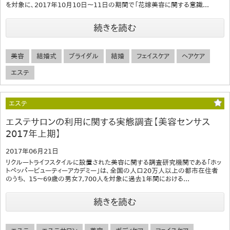
を対象に、2017年10月10日～11日の期間で「花嫁美容に関する意識...
続きを読む
美容
結婚式
ブライダル
結婚
フェイスケア
ヘアケア
エステ
エステ
エステサロンの利用に関する実態調査【美容センサス
2017年上期】
2017年06月21日
リクルートライフスタイルに設置された美容に関する調査研究機関である「ホッ
トペッパービューティーアカデミー」は、全国の人口20万人以上の都市在住者
のうち、 15～69歳の男女7,700人を対象に過去1年間における...
続きを読む