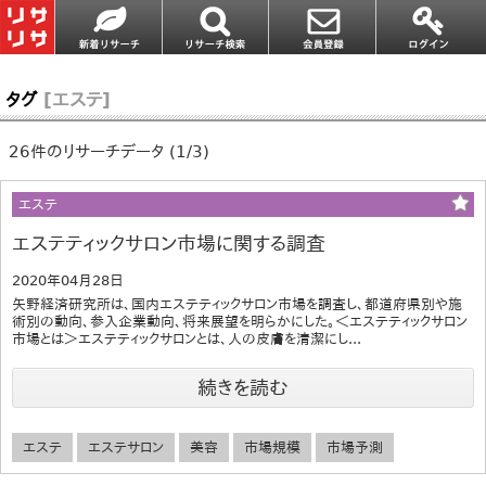
タグ
[エステ]
26件のリサーチデータ (1/3)
エステ
エステティックサロン市場に関する調査
2020年04月28日
矢野経済研究所は、国内エステティックサロン市場を調査し、都道府県別や施
術別の動向、参入企業動向、将来展望を明らかにした。＜エステティックサロン
市場とは＞エステティックサロンとは、人の皮膚を清潔にし...
続きを読む
エステ
エステサロン
美容
市場規模
市場予測