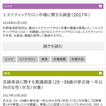
エステ
エステティックサロン市場に関する調査（2017年）
2018年01月10日
矢野経済研究所は、国内エステティックサロン市場の調査を実施した。＜エステ
ティックサロンとは＞ 本調査におけるエステティックサロンとは、エステティシャン
が手技、化粧品、機器を使用して施術するサロ...
続きを読む
エステ
エステサロン
美容
市場規模
市場予測
美容
花嫁美容に関する意識調査（25～39歳の挙式後一年以
内の女性（卒花）対象）
2017年10月26日
花王は、25～39歳の挙式後一年以内の女性（卒花）779人を対象に「花嫁美
容」※を実施したかを調査し、実施したと回答した591人(75.9%)の内、300 人