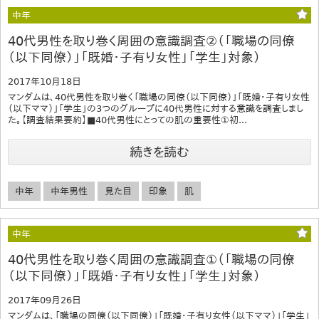
中年
40代男性を取り巻く周囲の意識調査②（「職場の同僚
（以下同僚）」「既婚・子有り女性」「学生」対象）
2017年10月18日
マンダムは、40代男性を取り巻く「職場の同僚（以下同僚）」「既婚・子有り女性
（以下ママ）」「学生」の3つのグループに40代男性に対する意識を調査しまし
た。【調査結果要約】■40代男性にとっての肌の重要性①初...
続きを読む
中年
中年男性
見た目
印象
肌
中年
40代男性を取り巻く周囲の意識調査①（「職場の同僚
（以下同僚）」「既婚・子有り女性」「学生」対象）
2017年09月26日
マンダムは、「職場の同僚（以下同僚）」「既婚・子有り女性（以下ママ）」「学生」