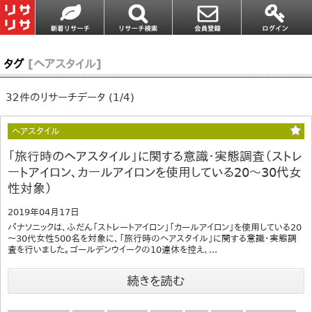
タグ
[ヘアスタイル]
32件のリサーチデータ (1/4)
ヘアスタイル
「旅行時のヘアスタイル」に関する意識・実態調査（ストレ
ートアイロン、カールアイロンを使用している20～30代女
性対象）
2019年04月17日
パナソニックは、ふだん「ストレートアイロン」「カールアイロン」を使用している20
～30代女性500名を対象に、「旅行時のヘアスタイル」に関する意識・実態調
査を行いました。ゴールデンウイークの10連休を控え、...
続きを読む