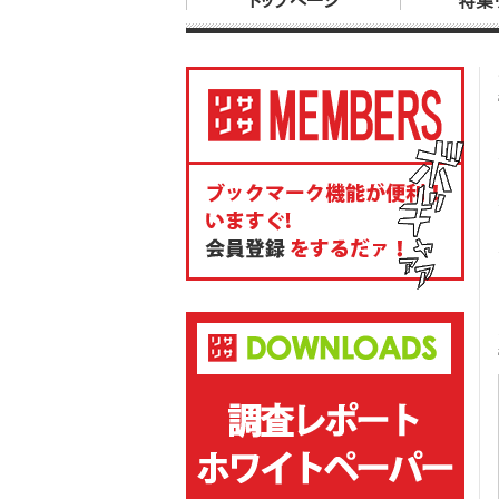
トップページ
特集