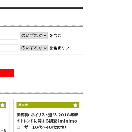
を含む
を含まない
美容室
美容師・ネイリスト選び、2018年春
のトレンドに関する調査（minimo
ユーザー10代～40代女性）
7月6