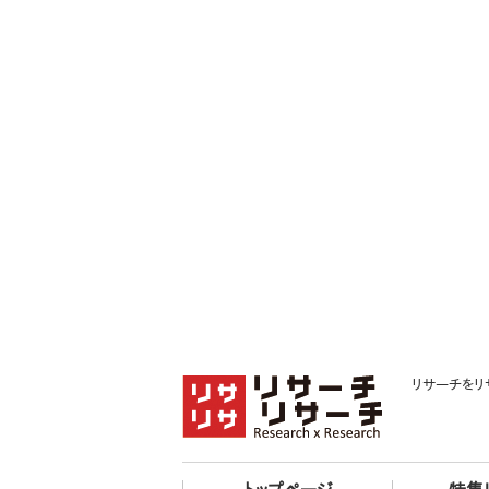
リサーチをリ