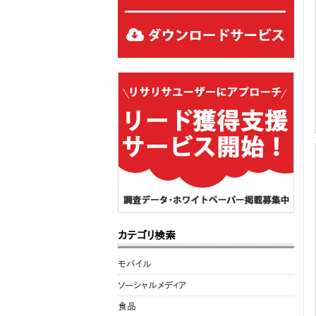
カテゴリ検索
モバイル
ソーシャルメディア
食品