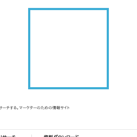
サーチする。マーケターのための情報サイト