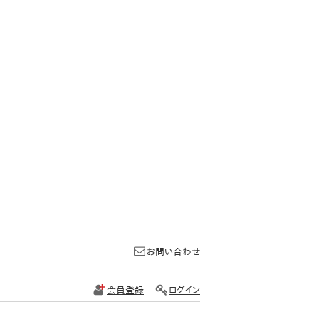
お問い合わせ
会員登録
ログイン