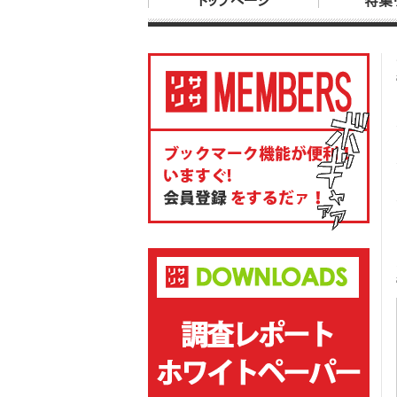
トップページ
特集