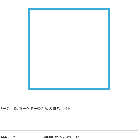
サーチする。マーケターのための情報サイト