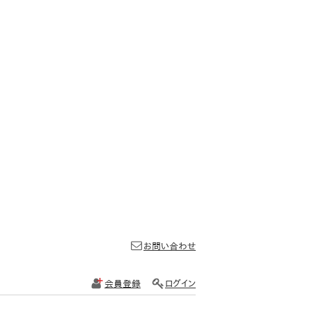
お問い合わせ
会員登録
ログイン