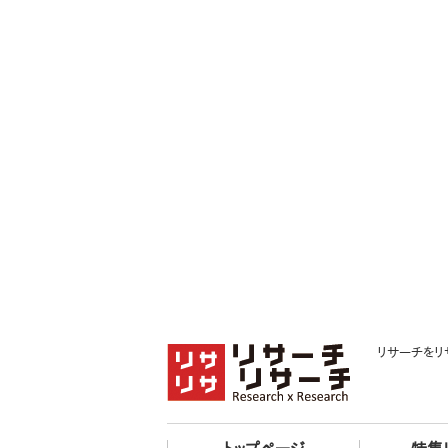
リサーチをリ