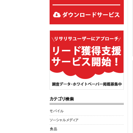
カテゴリ検索
モバイル
ソーシャルメディア
食品