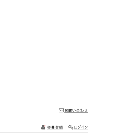
お問い合わせ
会員登録
ログイン