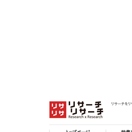
リサーチをリ