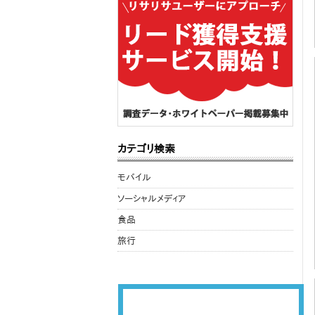
カテゴリ検索
モバイル
ソーシャルメディア
食品
旅行