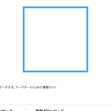
サーチする。マーケターのための情報サイト