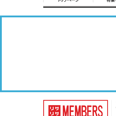
トップページ
特集