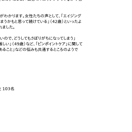
とがわかります。女性たちの声として、「エイジング
まうかもと思って続けている」（42歳）といったよ
れました。
いので、どうしてもさぼりがちになってしまう」
しい」（49歳）など、「ピンポイントケア」に関して
あること」などの悩みも共通するところのようで
 103名