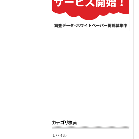
カテゴリ検索
モバイル