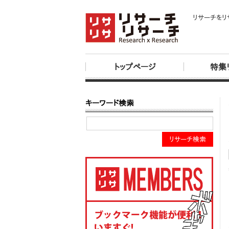
リサーチをリ
トップページ
特集
キーワード検索
リサーチ検索