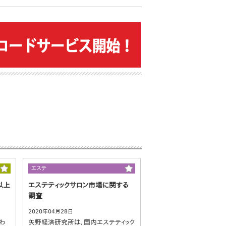
エステ
以上
エステティックサロン市場に関する
調査
2020年04月28日
わ
矢野経済研究所は、国内エステティック