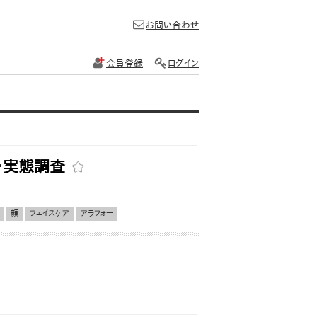
お問い合わせ
会員登録
ログイン
識・実態調査
顔
フェイスケア
アラフォー