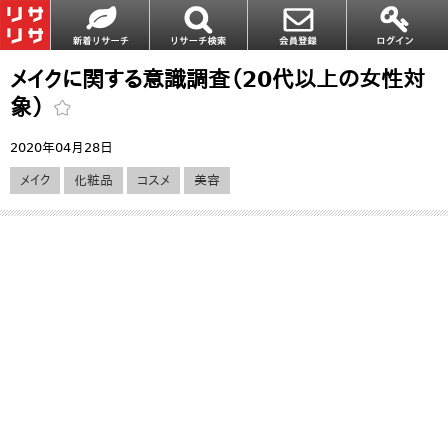
メイクに関する意識調査（20代以上の女性対
象）
2020年04月28日
メイク
化粧品
コスメ
美容