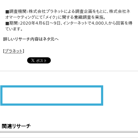
■調査機関：株式会社プラネットによる調査企画をもとに、株式会社ネ
オマーケティングにて「メイク」に関する意識調査を実施。
■期間：2020年4月6日～9日、インターネットで4,000人から回答を得
ています。
詳しいリサーチ内容はネタ元へ
[
プラネット
]
関連リサーチ