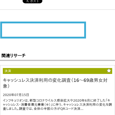
関連リサーチ
決済
キャッシュレス決済利用の変化調査（16～69歳男女対
象）
2020年07月15日
インフキュリオンは、新型コロナウイルス感染拡大や2020年6月に終了した「キ
ャッシュレス・消費者還元事業（※）」に伴う、キャッシュレス決済利用の変化を調
査しました。調査では、全体の半数の方がQRコード決済...