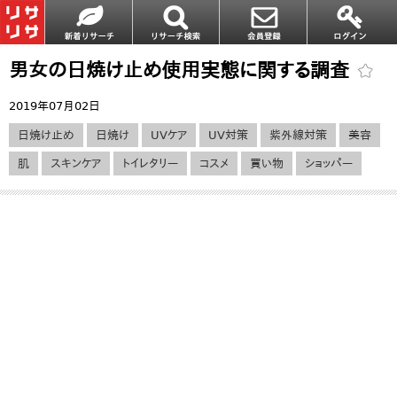
男女の日焼け止め使用実態に関する調査
2019年07月02日
日焼け止め
日焼け
UVケア
UV対策
紫外線対策
美容
肌
スキンケア
トイレタリー
コスメ
買い物
ショッパー