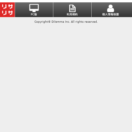
Copyright© Dilemma Inc. All rights reserved.