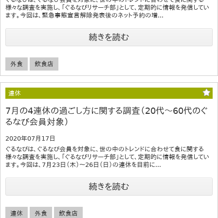
様々な調査を実施し、「ぐるなびリサーチ部」として、定期的に情報を発信してい
ます。今回は、緊急事態宣言解除発表後のネット予約の増...
続きを読む
外食
飲食店
連休
7月の4連休の過ごし方に関する調査（20代～60代のぐ
るなび会員対象）
2020年07月17日
ぐるなびは、ぐるなび会員を対象に、世の中のトレンドに合わせて食に関する
様々な調査を実施し、「ぐるなびリサーチ部」として、定期的に情報を発信してい
ます。今回は、7月23日（木）～26日（日）の連休を目前に...
続きを読む
連休
外食
飲食店