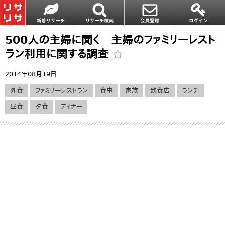
500人の主婦に聞く 主婦のファミリーレスト
ラン利用に関する調査
2014年08月19日
外食
ファミリーレストラン
食事
家族
飲食店
ランチ
昼食
夕食
ディナー