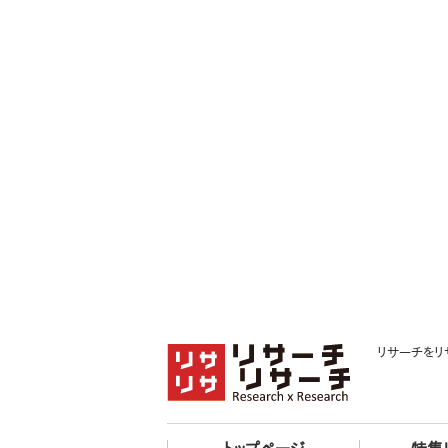
リサーチをリ