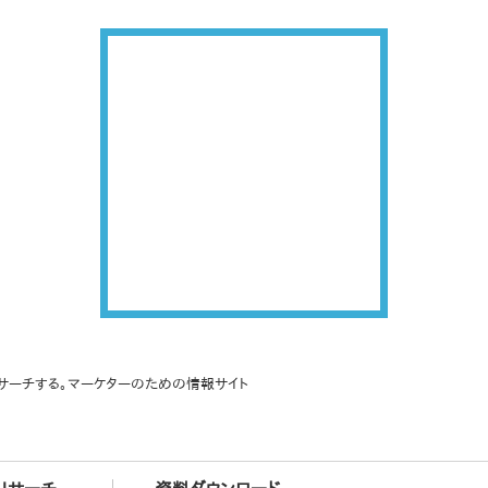
サーチする。マーケターのための情報サイト