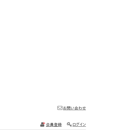
お問い合わせ
会員登録
ログイン