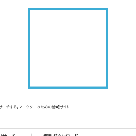
サーチする。マーケターのための情報サイト