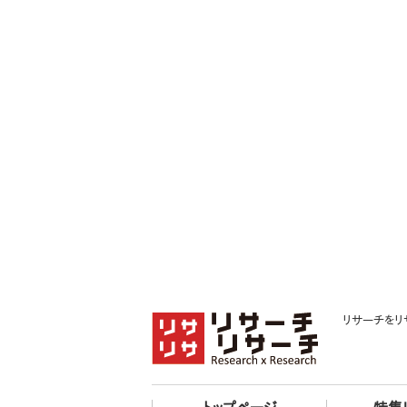
リサーチをリ