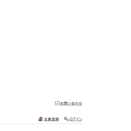
お問い合わせ
会員登録
ログイン