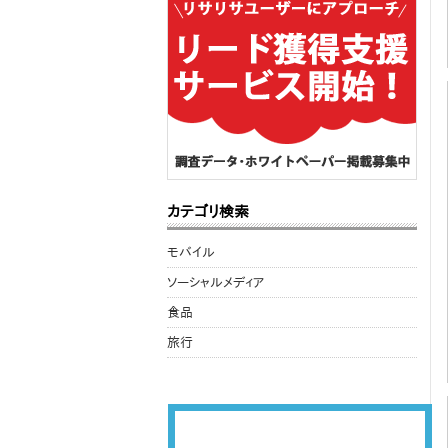
カテゴリ検索
モバイル
ソーシャルメディア
食品
旅行