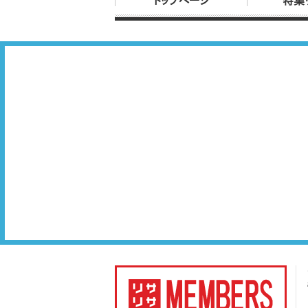
トップページ
特集