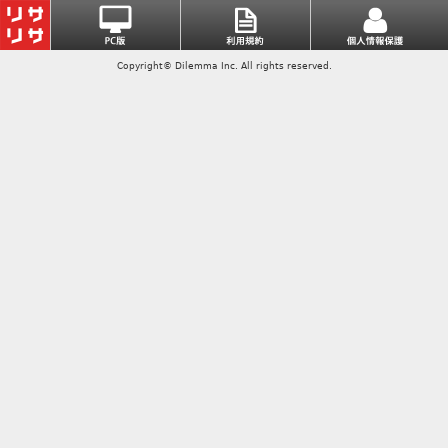
Copyright© Dilemma Inc. All rights reserved.