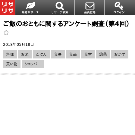
ご飯のおともに関するアンケート調査（第4回）
2018年05月18日
料理
お米
ごはん
食事
食品
食材
惣菜
おかず
買い物
ショッパー