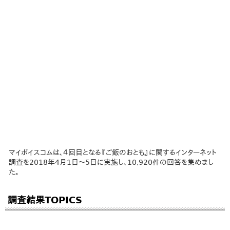
マイボイスコムは、４回目となる『ご飯のおとも』に関するインターネット
調査を2018年4月1日～5日に実施し、10,920件の回答を集めまし
た。
調査結果TOPICS