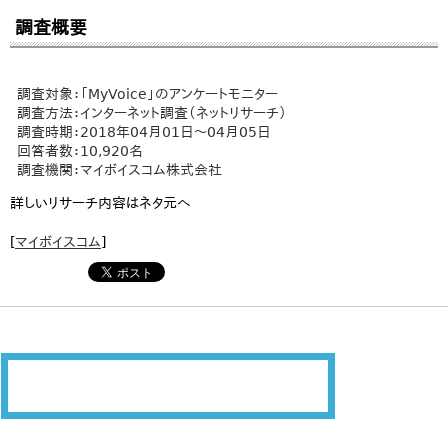
調査概要
調査対象：「MyVoice」のアンケートモニター
調査方法：インターネット調査（ネットリサーチ）
調査時期：2018年04月01日～04月05日
回答者数：10,920名
調査機関：マイボイスコム株式会社
詳しいリサーチ内容はネタ元へ
[
マイボイスコム
]