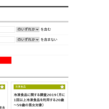
を含む
を含まない
冷凍食品
冷凍食品に関する調査2019（月に
1回以上冷凍食品を利用する20歳
～59歳の男女対象）
凍食