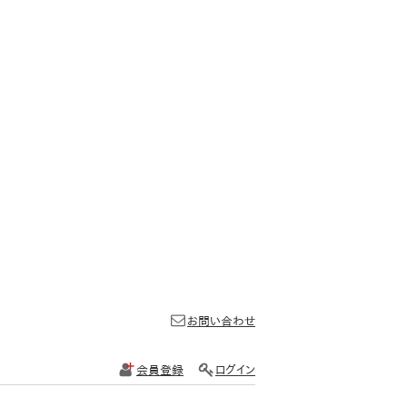
お問い合わせ
会員登録
ログイン