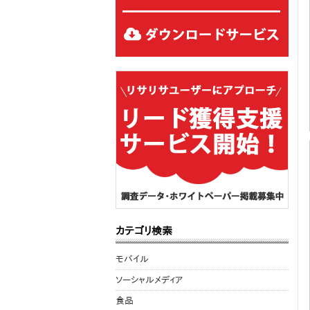
カテゴリ検索
モバイル
ソーシャルメディア
食品