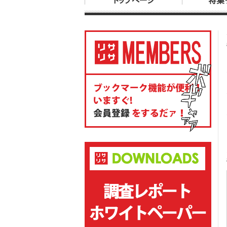
トップページ
特集