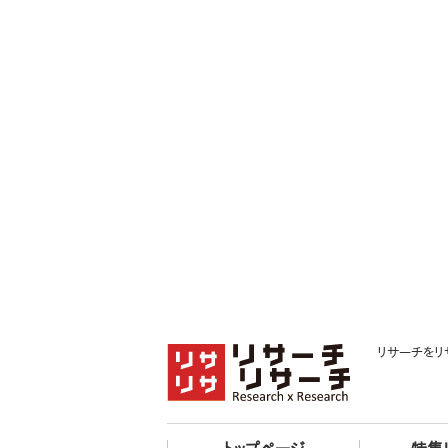
リサーチをリ