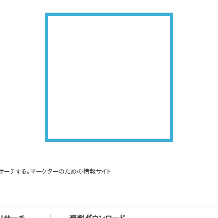
サーチする。マーケターのための情報サイト