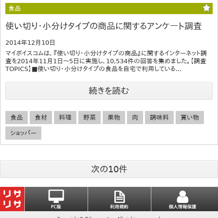
食品
使い切り・小分けタイプの商品に関するアンケート調査
2014年12月10日
マイボイスコムは、『使い切り・小分けタイプの商品』に関するインターネット調
査を2014年11月1日～5日に実施し、10,534件の回答を集めました。【調査
TOPICS】■使い切り・小分けタイプの食品を自宅で利用している...
続きを読む
食品
食材
料理
野菜
果物
肉
調味料
買い物
ショッパー
次の10件