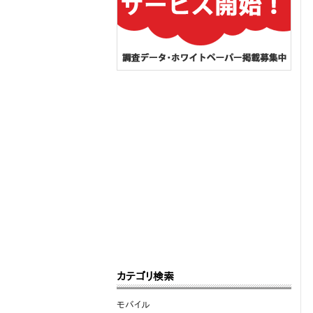
カテゴリ検索
モバイル