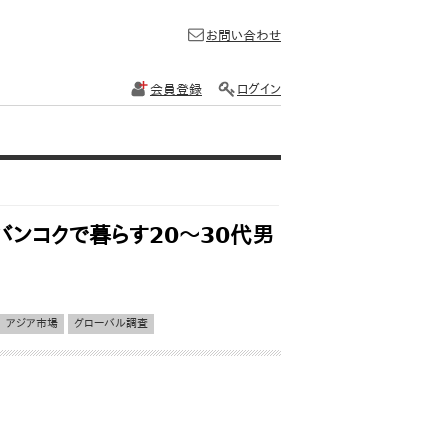
お問い合わせ
会員登録
ログイン
バンコクで暮らす20～30代男
アジア市場
グローバル調査