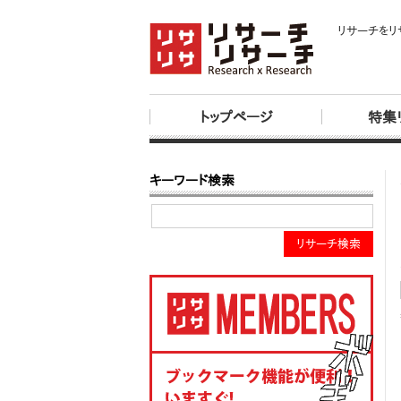
リサーチをリ
トップページ
特集
キーワード検索
リサーチ検索