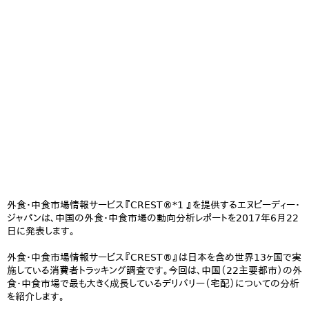
外食・中食市場情報サービス『CREST®*1 』を提供するエヌピーディー・
ジャパンは、中国の外食・中食市場の動向分析レポートを2017年6月22
日に発表します。
外食・中食市場情報サービス『CREST®』は日本を含め世界13ヶ国で実
施している消費者トラッキング調査です。今回は、中国（22主要都市）の外
食・中食市場で最も大きく成長しているデリバリー（宅配）についての分析
を紹介します。