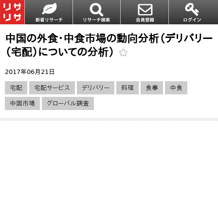
中国の外食・中食市場の動向分析（デリバリー
（宅配）についての分析）
2017年06月21日
宅配
宅配サービス
デリバリー
料理
食事
中食
中国市場
グローバル調査