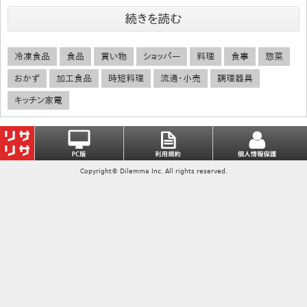
続きを読む
冷凍食品
食品
買い物
ショッパー
料理
食事
惣菜
おかず
加工食品
時短料理
流通・小売
調理器具
キッチン家電
Copyright© Dilemma Inc. All rights reserved.